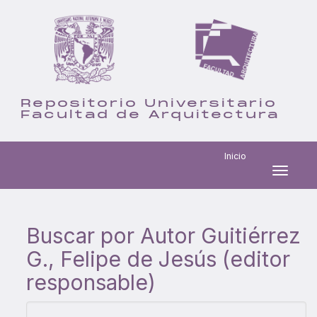
Repositorio Universitario
Facultad de Arquitectura
Inicio
Skip
navigation
Buscar por Autor Guitiérrez
G., Felipe de Jesús (editor
responsable)