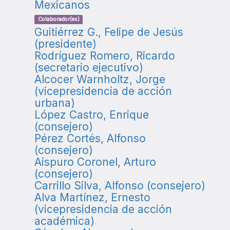
Mexicanos
Colaborador(es)
Guitiérrez G., Felipe de Jesús
(presidente)
Rodríguez Romero, Ricardo
(secretario ejecutivo)
Alcocer Warnholtz, Jorge
(vicepresidencia de acción
urbana)
López Castro, Enrique
(consejero)
Pérez Cortés, Alfonso
(consejero)
Aispuro Coronel, Arturo
(consejero)
Carrillo Silva, Alfonso (consejero)
Alva Martínez, Ernesto
(vicepresidencia de acción
académica)