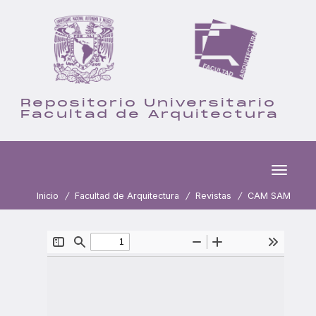
Repositorio Universitario
Facultad de Arquitectura
Inicio
Facultad de Arquitectura
Revistas
CAM SAM
Skip
navigation