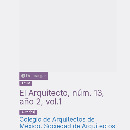
Descargar
Título
El Arquitecto, núm. 13,
año 2, vol.1
Autor(es)
Colegio de Arquitectos de
México. Sociedad de Arquitectos