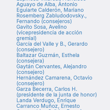
Aguayo de Alba, Antonio
Eguiarte Calderón, Mariano
Rosemberg Zabludodovsky.,
Fernando (consejeros)
Gavito Sosa, Avelino
(vicepresidencia de acción
gremial)
García del Valle y B., Gerardo
(consejero)
Baltazar Guzmán, Esthela
(consejera)
Gaytán Cervantes, Alejandro
(consejero)
Hernández Camarena, Octavio
(consejero)
Garza Becerra, Carlos H.
(presidente de la junta de honor)
Landa Verdugo, Enrique
Carranco Muñoz, Ernesto