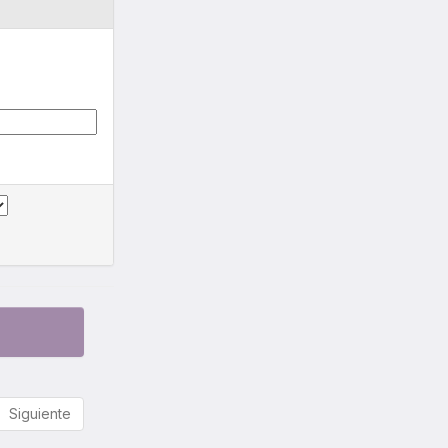
Siguiente