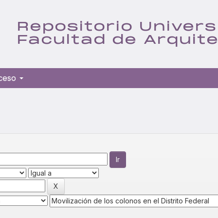
Repositorio Univers
Facultad de Arquit
ceso