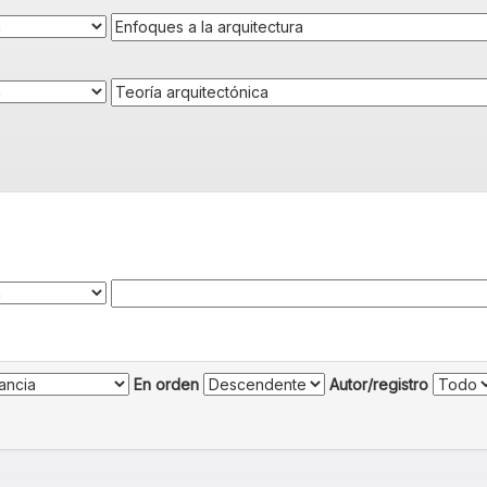
En orden
Autor/registro