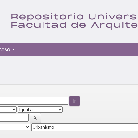
Repositorio Univers
Facultad de Arquit
ceso