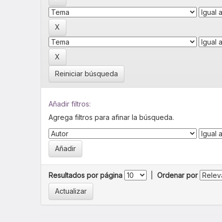
Reiniciar búsqueda
Añadir filtros:
Agrega filtros para afinar la búsqueda.
Resultados por página
|
Ordenar por